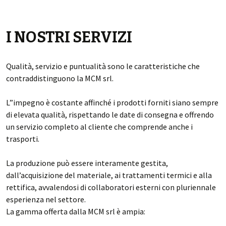
I NOSTRI SERVIZI
Qualità, servizio e puntualità sono le caratteristiche che
contraddistinguono la MCM srl.
L”impegno è costante affinché i prodotti forniti siano sempre
di elevata qualità, rispettando le date di consegna e offrendo
un servizio completo al cliente che comprende anche i
trasporti.
La produzione può essere interamente gestita,
dall’acquisizione del materiale, ai trattamenti termici e alla
rettifica, avvalendosi di collaboratori esterni con pluriennale
esperienza nel settore.
La gamma offerta dalla MCM srl è ampia: